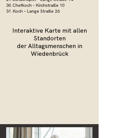
30.Chefkoch – Kirchstraße 10
31.Koch – Lange Straße 26
Interaktive Karte mit allen
Standorten
der Alltagsmenschen in
Wiedenbrück