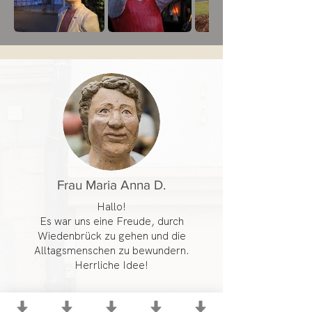
Frau Maria Anna D.
Hallo!
Es war uns eine Freude, durch
Wiedenbrück zu gehen und die
Alltagsmenschen zu bewundern.
Herrliche Idee!