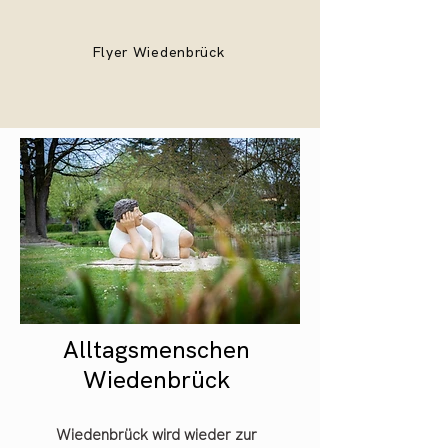
Flyer Wiedenbrück
Alltagsmenschen
Wiedenbrück
Wiedenbrück wird wieder zur