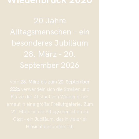
20 Jahre
Alltagsmenschen – ein
besonderes Jubiläum
28. März - 20.
September 2026
Vom
28. März bis zum 20. September
2026
verwandeln sich die Straßen und
Plätze der Altstadt von Wiedenbrück
erneut in eine große Freiluftgalerie. Zum
21. Mal sind die Alltagsmenschen zu
Gast – ein Jubiläum, das in vielerlei
Hinsicht besonders ist.