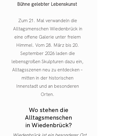
Bühne gelebter Lebenskunst
Zum 21. Mal verwandeln die
Alltagsmenschen Wiedenbrück in
eine offene Galerie unter freiem
Himmel. Vom 28. März bis 20.
September 2026 laden die
lebensgroßen Skulpturen dazu ein,
Alltagsszenen neu zu entdecken –
mitten in der historischen
Innenstadt und an besonderen
Orten.
Wo stehen die
Alltagsmenschen
in Wiedenbrück?
„Wiedenbrück ist ein besonderer Ort