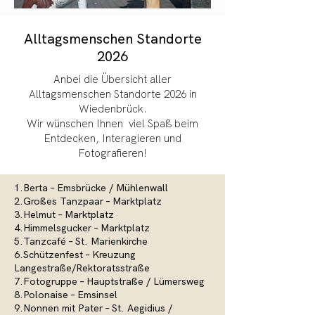
Alltagsmenschen Standorte
2026
Anbei die Übersicht aller
Alltagsmenschen Standorte 2026 in
Wiedenbrück.
Wir wünschen Ihnen viel Spaß beim
Entdecken, Interagieren und
Fotografieren!
1.Berta – Emsbrücke / Mühlenwall
2.Großes Tanzpaar – Marktplatz
3.Helmut – Marktplatz
4.Himmelsgucker – Marktplatz
5.Tanzcafé – St. Marienkirche
6.Schützenfest – Kreuzung
Langestraße/Rektoratsstraße
7.Fotogruppe – Hauptstraße / Lümersweg
8.Polonaise – Emsinsel
9.Nonnen mit Pater – St. Aegidius /