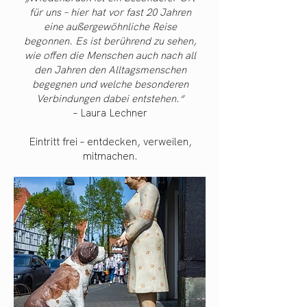
für uns – hier hat vor fast 20 Jahren
eine außergewöhnliche Reise
begonnen. Es ist berührend zu sehen,
wie offen die Menschen auch nach all
den Jahren den Alltagsmenschen
begegnen und welche besonderen
Verbindungen dabei entstehen.“
– Laura Lechner
Eintritt frei – entdecken, verweilen,
mitmachen.