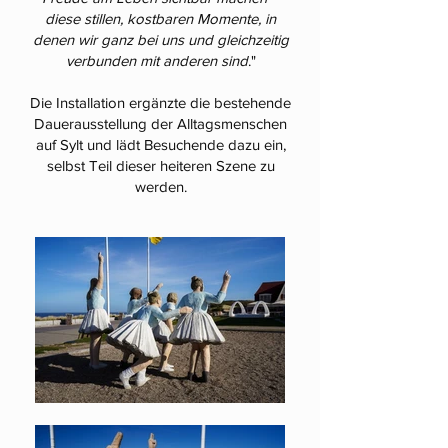
diese stillen, kostbaren Momente, in
denen wir ganz bei uns und gleichzeitig
verbunden mit anderen sind
."
Die Installation ergänzte die bestehende
Dauerausstellung der Alltagsmenschen
auf Sylt und lädt Besuchende dazu ein,
selbst Teil dieser heiteren Szene zu
werden.