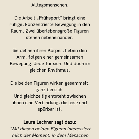
Alltagsmenschen.
Die Arbeit „
Frühsport
“ bringt eine
ruhige, konzentrierte Bewegung in den
Raum.
Zwei überlebensgroße Figuren
stehen nebeneinander.
Sie dehnen ihren Körper, heben den
Arm, folgen einer gemeinsamen
Bewegung. Jede für sich. Und doch im
gleichen Rhythmus.
Die beiden Figuren wirken gesammelt,
ganz bei sich.
Und gleichzeitig entsteht zwischen
ihnen eine Verbindung, die leise und
spürbar ist.
Laura Lechner sagt dazu:
"Mit diesen beiden Figuren interessiert
mich der Moment, in dem Menschen