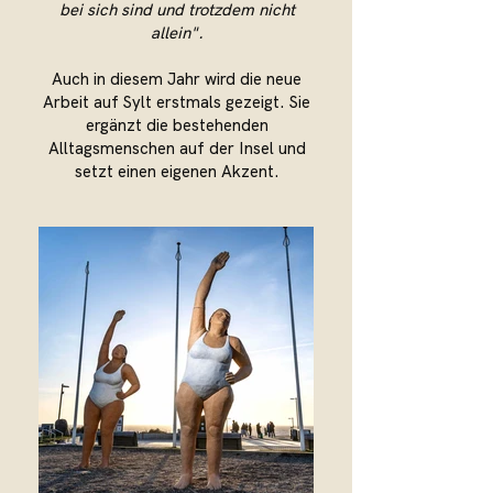
bei sich sind und trotzdem nicht
allein".
Auch in diesem Jahr wird die neue
Arbeit auf Sylt erstmals gezeigt. Sie
ergänzt die bestehenden
Alltagsmenschen auf der Insel und
setzt einen eigenen Akzent.