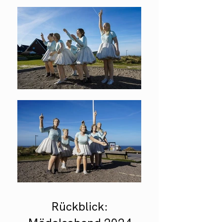
Rückblick: