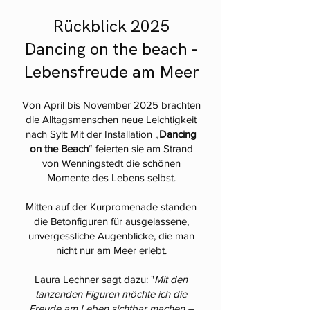
Rückblick 2025
Dancing on the beach -
Lebensfreude am Meer
Von April bis November 2025 brachten
die Alltagsmenschen neue Leichtigkeit
nach Sylt: Mit der Installation „
Dancing
on the Beach
“ feierten sie am Strand
von Wenningstedt die schönen
Momente des Lebens selbst.
Mitten auf der Kurpromenade standen
die Betonfiguren für ausgelassene,
unvergessliche Augenblicke, die man
nicht nur am Meer erlebt.
Laura Lechner sagt dazu: "
Mit den
tanzenden Figuren möchte ich die
Freude am Leben sichtbar machen –