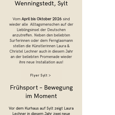
Wenningstedt, Sylt
Vom
April
bis Oktober 2026
sind
wieder alle Alltagsmenschen auf der
Lieblingsinsel der Deutschen
anzutreffen. Neben den beliebten
Surferinnen oder dem Fernglasmann
stellen die Künstlerinnen Laura &
Christel Lechner auch in diesem Jahr
an der beliebten Promenade wieder
ihre neue Installation aus!
Flyer Sylt >
Frühsport – Bewegung
im Moment
Vor dem Kurhaus auf Sylt zeigt Laura
Lechner in diesem Jahr zwei neue