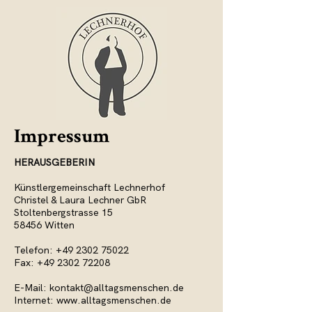
Impressum
HERAUSGEBERIN
Künstlergemeinschaft Lechnerhof
Christel & Laura Lechner GbR
Stoltenbergstrasse 15
58456 Witten
Telefon:
+49 2302 75022
Fax:
+49 2302 72208
E-Mail:
kontakt@alltagsmenschen.de
Internet:
www.alltagsmenschen.de