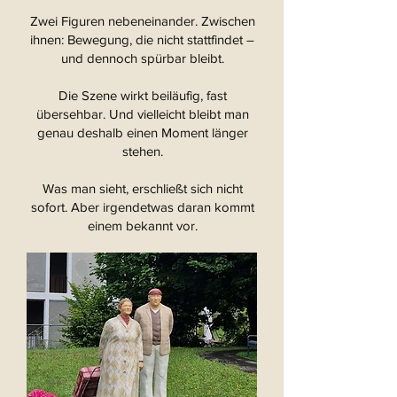
Zwei Figuren nebeneinander. Zwischen
ihnen: Bewegung, die nicht stattfindet –
und dennoch spürbar bleibt.
Die Szene wirkt beiläufig, fast
übersehbar. Und vielleicht bleibt man
genau deshalb einen Moment länger
stehen.
Was man sieht, erschließt sich nicht
sofort. Aber irgendetwas daran kommt
einem bekannt vor.