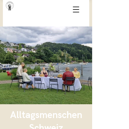
Alltagsmenschen
Schweiz