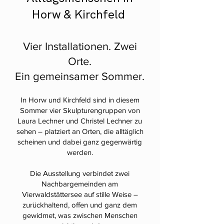
Horw & Kirchfeld
Vier Installationen. Zwei
Orte.
Ein gemeinsamer Sommer.
In Horw und Kirchfeld sind in diesem
Sommer vier Skulpturengruppen von
Laura Lechner und Christel Lechner zu
sehen – platziert an Orten, die alltäglich
scheinen und dabei ganz gegenwärtig
werden.
Die Ausstellung verbindet zwei
Nachbargemeinden am
Vierwaldstättersee auf stille Weise –
zurückhaltend, offen und ganz dem
gewidmet, was zwischen Menschen