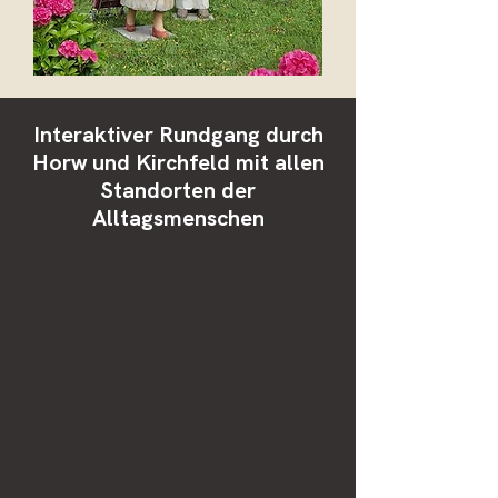
Interaktiver Rundgang durch
Horw und Kirchfeld mit allen
Standorten der
Alltagsmenschen