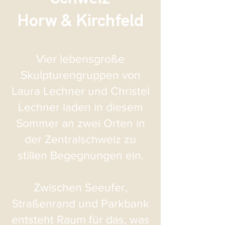
Horw & Kirchfeld
Vier lebensgroße
Skulpturengruppen von
Laura Lechner und Christel
Lechner laden in diesem
Sommer an zwei Orten in
der Zentralschweiz zu
stillen Begegnungen ein.
Zwischen Seeufer,
Straßenrand und Parkbank
entsteht Raum für das, was