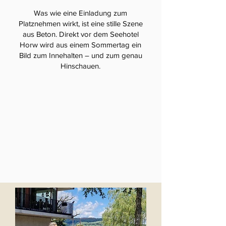
Was wie eine Einladung zum
Platznehmen wirkt, ist eine stille Szene
aus Beton. Direkt vor dem Seehotel
Horw wird aus einem Sommertag ein
Bild zum Innehalten – und zum genau
Hinschauen.