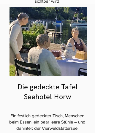
sichtbar wird.
Die gedeckte Tafel
Seehotel Horw
Ein festlich gedeckter Tisch, Menschen
beim Essen, ein paar leere Stühle – und
dahinter: der Vierwaldstättersee.