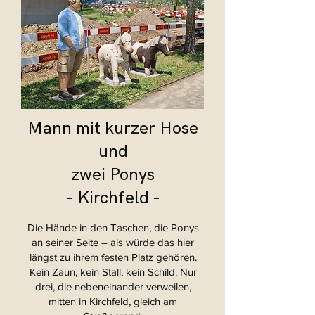
Mann mit kurzer Hose
und
zwei Ponys
- Kirchfeld -
Die Hände in den Taschen, die Ponys
an seiner Seite – als würde das hier
längst zu ihrem festen Platz gehören.
Kein Zaun, kein Stall, kein Schild. Nur
drei, die nebeneinander verweilen,
mitten in Kirchfeld, gleich am