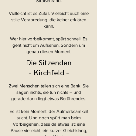
Straßenrand.
Vielleicht ist es Zufall. Vielleicht auch eine
stille Verabredung, die keiner erklären
kann.
Wer hier vorbeikommt, spürt schnell: Es
geht nicht um Aufsehen. Sondern um
genau diesen Moment.
Die Sitzenden
- Kirchfeld -
Zwei Menschen teilen sich eine Bank. Sie
sagen nichts, sie tun nichts – und
gerade darin liegt etwas Berührendes.
Es ist kein Moment, der Aufmerksamkeit
sucht. Und doch spürt man beim
Vorbeigehen, dass da etwas ist: eine
Pause vielleicht, ein kurzer Gleichklang,