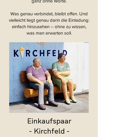
ganz ohne Worte.
Was genau verbindet, bleibt offen. Und
vielleicht liegt genau darin die Einladung:
einfach hinzusehen – ohne zu wissen,
was man erwarten soll.
Einkaufspaar
- Kirchfeld -