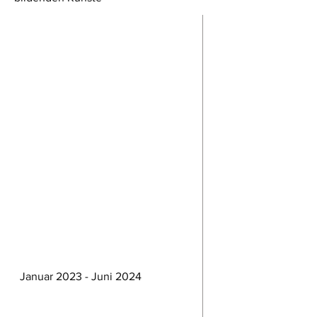
Januar 2023 - Juni 2024