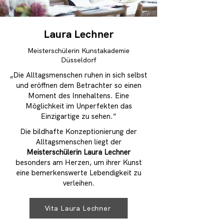
Laura Lechner
Meisterschülerin Kunstakademie
Düsseldorf
„Die Alltagsmenschen ruhen in sich selbst
und eröffnen dem Betrachter so einen
Moment des Innehaltens. Eine
Möglichkeit im Unperfekten das
Einzigartige zu sehen.“
Die bildhafte Konzeptionierung der
Alltagsmenschen liegt der
Meisterschülerin Laura Lechner
besonders am Herzen, um ihrer Kunst
eine bemerkenswerte Lebendigkeit zu
verleihen.
Vita Laura Lechner