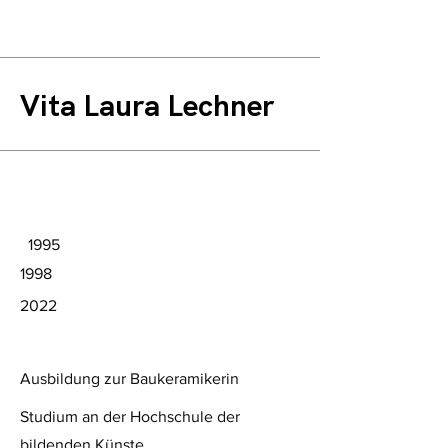
Vita Laura Lechner
1995
1998
2022
Ausbildung zur Baukeramikerin
Studium an der Hochschule der
bildenden Künste