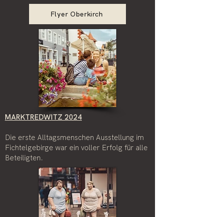
Flyer Oberkirch
MARKTREDWITZ 2024
Die erste Alltagsmenschen Ausstellung im
Fichtelgebirge war ein voller Erfolg für alle
Beteiligten.