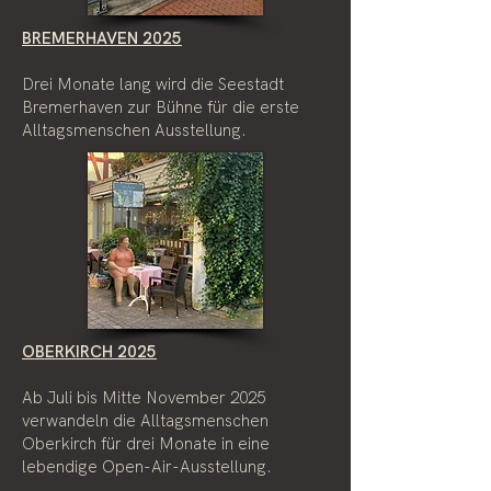
BREMERHAVEN 2025
Drei Monate lang wird die Seestadt
Bremerhaven zur Bühne für die erste
Alltagsmenschen Ausstellung.
OBERKIRCH 2025
Ab Juli bis Mitte November 2025
verwandeln die Alltagsmenschen
Oberkirch für drei Monate in eine
lebendige Open-Air-Ausstellung.