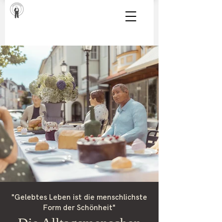
"Gelebtes Leben ist die menschlichste
Form der Schönheit"