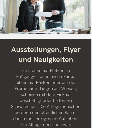
Ausstellungen, Flyer
und Neuigkeiten
Sie stehen auf Plätzen, in
Fußgängerzonen und in Parks.
Sitzen auf Bänken oder auf der
Promenade. Liegen auf Wiesen,
scheinen mit dem Einkauf
beschäftigt oder halten ein
Schwätzchen: Die Alltagsmenschen
beleben den öffentlichen Raum.
Und immer erregen sie Aufsehen:
Die Alltagsmenschen vom