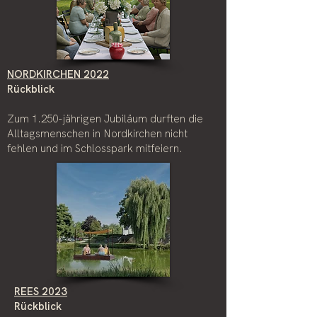
NORDKIRCHEN 2022
Rückblick
Zum 1.250-jährigen Jubiläum durften die
Alltagsmenschen in Nordkirchen nicht
fehlen und im Schlosspark mitfeiern.
REES 2023
Rückblick