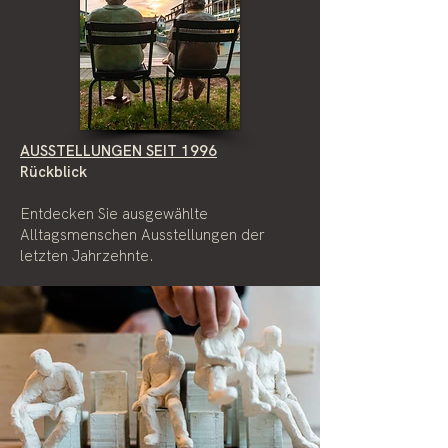
AUSSTELLUNGEN SEIT 1996
Rückblick
Entdecken Sie ausgewählte
Alltagsmenschen Ausstellungen der
letzten Jahrzehnte.