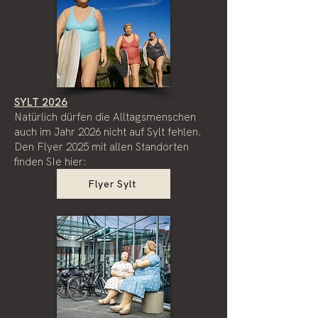
SYLT 2026
Natürlich dürfen die Alltagsmenschen
auch im Jahr 2026 nicht auf Sylt fehlen.
Den Flyer 2025 mit allen Standorten
finden SIe hier:
Flyer Sylt