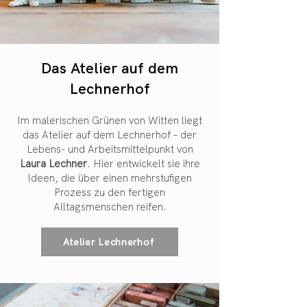
Das Atelier auf dem
Lechnerhof
Im malerischen Grünen von Witten liegt
das Atelier auf dem Lechnerhof – der
Lebens- und Arbeitsmittelpunkt von
Laura Lechner
. Hier entwickelt sie ihre
Ideen, die über einen mehrstufigen
Prozess zu den fertigen
Alltagsmenschen reifen.
Atelier Lechnerhof