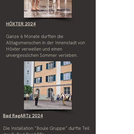
HÖXTER 2024
Ganze 6 Monate durften die
Alltagsmenschen in der Innenstadt von
Höxter verweilen und einen
unvergesslichen Sommer verleben.
Bad RagARTz 2024
Die Installation "Boule Gruppe" durfte Teil