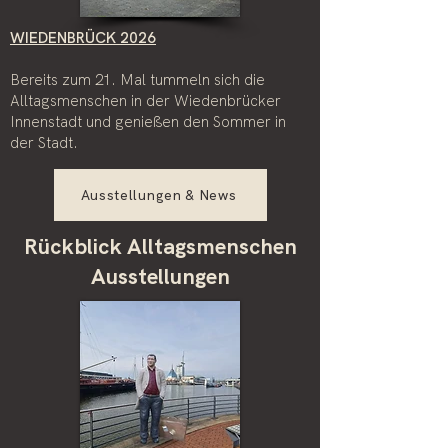
WIEDENBRÜCK 2026
Bereits zum 21. Mal tummeln sich die
Alltagsmenschen in der Wiedenbrücker
Innenstadt und genießen den Sommer in
der Stadt.
Ausstellungen & News
Rückblick Alltagsmenschen
Ausstellungen