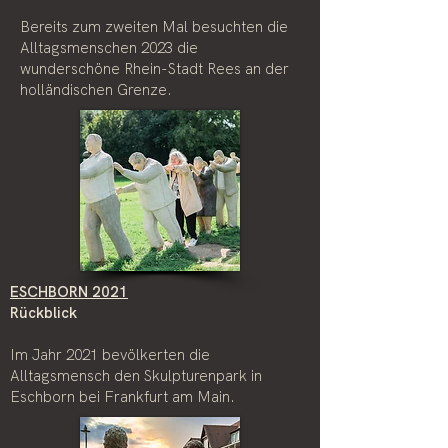
Bereits zum zweiten Mal besuchten die
Alltagsmenschen 2023 die
wunderschöne Rhein-Stadt Rees an der
holländischen Grenze.
ESCHBORN 2021
Rückblick
Im Jahr 2021 bevölkerten die
Alltagsmensch den Skulpturenpark in
Eschborn bei Frankfurt am Main.