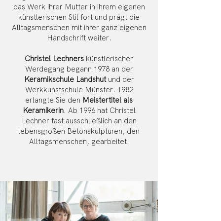
das Werk ihrer Mutter in ihrem eigenen
künstlerischen Stil fort und prägt die
Alltagsmenschen mit ihrer ganz eigenen
Handschrift weiter.
Christel Lechners
künstlerischer
Werdegang begann 1978 an der
Keramikschule Landshut
und der
Werkkunstschule Münster. 1982
erlangte Sie den
Meistertitel als
Keramikerin
. Ab 1996 hat Christel
Lechner fast ausschließlich an den
lebensgroßen Betonskulpturen, den
Alltagsmenschen, gearbeitet.