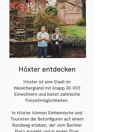
Höxter entdecken
Höxter ist eine Stadt im
Weserbergland mit knapp 30.000
Einwohnern und bietet zahlreiche
Freizeitmöglichkeiten.
In Höxter können Einheimische und
Touristen die Betonfiguren auf einem
Rundweg erleben, der vom Berliner
Platz ausgeht und in einem Flyer