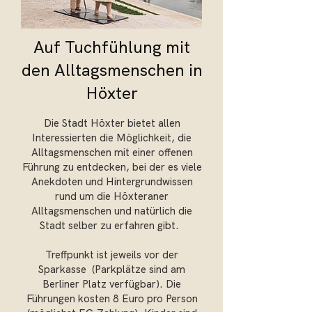
Auf Tuchfühlung mit
den Alltagsmenschen in
Höxter
Die Stadt Höxter bietet allen
Interessierten die Möglichkeit, die
Alltagsmenschen mit einer offenen
Führung zu entdecken, bei der es viele
Anekdoten und Hintergrundwissen
rund um die Höxteraner
Alltagsmenschen und natürlich die
Stadt selber zu erfahren gibt.
Treffpunkt ist jeweils vor der
Sparkasse (Parkplätze sind am
Berliner Platz verfügbar). Die
Führungen kosten 8 Euro pro Person