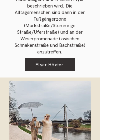
beschrieben wird. Die
Alltagsmenschen sind dann in der
Fußgängerzone
(Markstraße/Stummrige
Straße/Uferstraße) und an der
Weserpromenade (zwischen
Schnakenstraße und Bachstraße)
anzutreffen.
Flyer Höxter