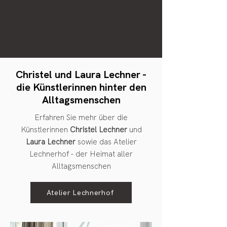
Christel und Laura Lechner -
die Künstlerinnen hinter den
Alltagsmenschen
Erfahren Sie mehr über die
Künstlerinnen
Christel Lechner
und
Laura Lechner
sowie das Atelier
Lechnerhof - der Heimat aller
Alltagsmenschen
Atelier Lechnerhof