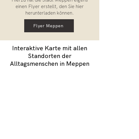
einen Flyer erstellt, den Sie hier
herunterladen können.
Flyer Meppen
Interaktive Karte mit allen
Standorten der
Alltagsmenschen in Meppen