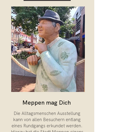
Meppen mag Dich
Die Alltagsmenschen Ausstellung
kann von allen Besuchern entlang
eines Rundgangs erkundet werden.
Hierzu hat die Stadt Meppen eigens