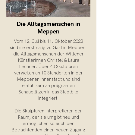
Die Alltagsmenschen in
Meppen
Vom 12. Juli bis 11. Oktober 2022
sind sie erstmalig zu Gast in Meppen:
die Alltagsmenschen der Wittener
Künstlerinnen Christel & Laura
Lechner. Über 40 Skulpturen
verweilen an 10 Standorten in der
Meppener Innenstadt und sind
einfühlsam an prägnanten
Schauplätzen in das Stadtbild
integriert.
Die Skulpturen interpretieren den
Raum, der sie umgibt neu und
ermöglichen so auch den
Betrachtenden einen neuen Zugang