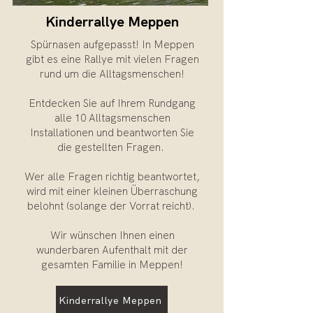
Kinderrallye Meppen
Spürnasen aufgepasst! In Meppen
gibt es eine Rallye mit vielen Fragen
rund um die Alltagsmenschen!
Entdecken Sie auf Ihrem Rundgang
alle 10 Alltagsmenschen
Installationen und beantworten Sie
die gestellten Fragen.
Wer alle Fragen richtig beantwortet,
wird mit einer kleinen Überraschung
belohnt (solange der Vorrat reicht).
Wir wünschen Ihnen einen
wunderbaren Aufenthalt mit der
gesamten Familie in Meppen!
Kinderrallye Meppen