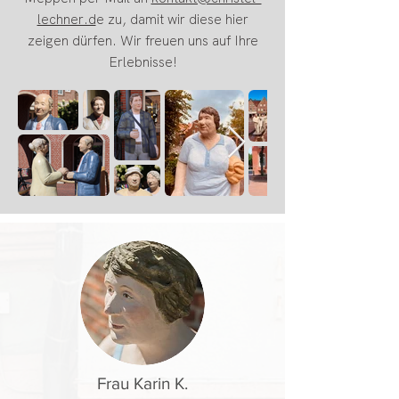
lechner.d
e zu, damit wir diese hier
zeigen dürfen. Wir freuen uns auf Ihre
Erlebnisse!
Frau Karin K.