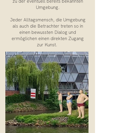
zu der eventuell bereits bekannten
Umgebung.
Jeder Alltagsmensch, die Umgebung
als auch die Betrachter treten so in
einen bewussten Dialog und
ermöglichen einen direkten Zugang
zur Kunst.